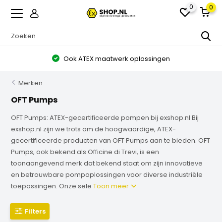
0
0
Ook ATEX maatwerk oplossingen
Merken
OFT Pumps
OFT Pumps: ATEX-gecertificeerde pompen bij exshop.nl Bij
exshop.nl zijn we trots om de hoogwaardige, ATEX-
gecertificeerde producten van OFT Pumps aan te bieden. OFT
Pumps, ook bekend als Officine di Trevi, is een
toonaangevend merk dat bekend staat om zijn innovatieve
en betrouwbare pompoplossingen voor diverse industriële
toepassingen. Onze sele
Toon meer
Filters