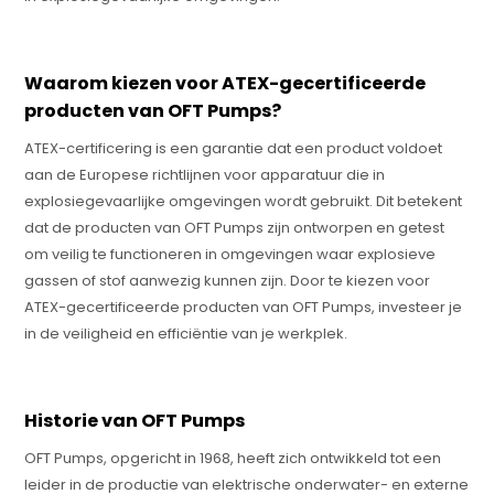
Waarom kiezen voor ATEX-gecertificeerde
producten van OFT Pumps?
ATEX-certificering is een garantie dat een product voldoet
aan de Europese richtlijnen voor apparatuur die in
explosiegevaarlijke omgevingen wordt gebruikt. Dit betekent
dat de producten van OFT Pumps zijn ontworpen en getest
om veilig te functioneren in omgevingen waar explosieve
gassen of stof aanwezig kunnen zijn. Door te kiezen voor
ATEX-gecertificeerde producten van OFT Pumps, investeer je
in de veiligheid en efficiëntie van je werkplek.
Historie van OFT Pumps
OFT Pumps, opgericht in 1968, heeft zich ontwikkeld tot een
leider in de productie van elektrische onderwater- en externe