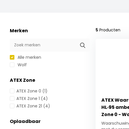
5
Producten
Merken
Alle merken
Wolf
ATEX Zone
ATEX Zone 0
(1)
ATEX Zone 1
(4)
ATEX Waar
ATEX Zone 21
(4)
HL‑95 amber
Zone 0 - Wo
Oplaadbaar
Waarschuwin