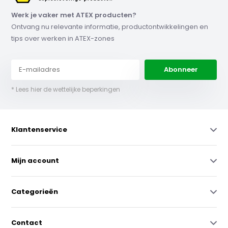
Werk je vaker met ATEX producten?
Ontvang nu relevante informatie, productontwikkelingen en
tips over werken in ATEX-zones
Abonneer
* Lees hier de wettelijke beperkingen
Klantenservice
Mijn account
Categorieën
Contact