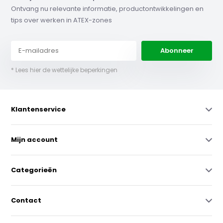
Ontvang nu relevante informatie, productontwikkelingen en
tips over werken in ATEX-zones
Abonneer
* Lees hier de wettelijke beperkingen
Klantenservice
Mijn account
Categorieën
Contact