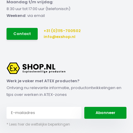
Maandag t/m vrijdag
:
8:30 uur tot 17:00 uur (telefonisch)
Weekend
: via email
+31 (0)115-700502
Contact
info@exshop.nl
Werk je vaker met ATEX producten?
Ontvang nu relevante informatie, productontwikkelingen en
tips over werken in ATEX-zones
Abonneer
* Lees hier de wettelijke beperkingen