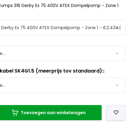
Pumps 316 Derby Ex 75 400V ATEX Dompelpomp - Zone 1
kabel SK4G1.5 (meerprijs tov standaard)::
Toevoegen aan winkelwagen