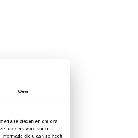
Over
 media te bieden en om ons
ze partners voor social
nformatie die u aan ze heeft