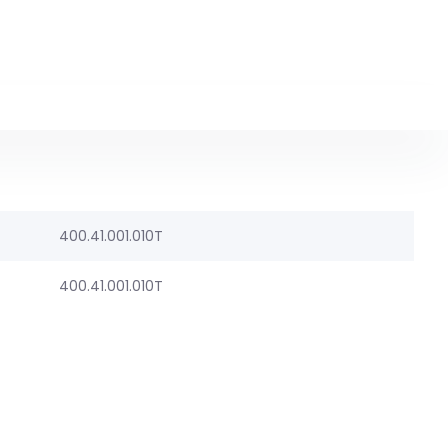
400.41.001.010T
400.41.001.010T