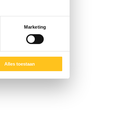
Marketing
Alles toestaan