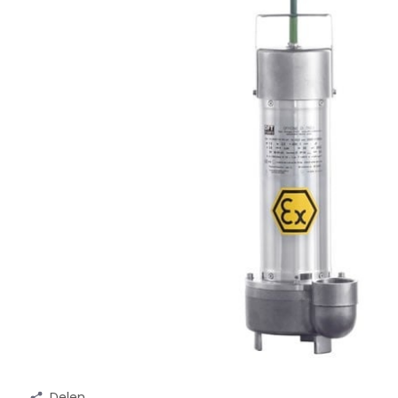
Delen