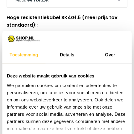
Hoge resistentiekabel SK4G1.5 (meerprijs tov
standaard)::
Toestemming
Details
Over
Vergelijk
Deze website maakt gebruik van cookies
We gebruiken cookies om content en advertenties te
Productomschrijving
personaliseren, om functies voor social media te bieden
en om ons websiteverkeer te analyseren. Ook delen we
informatie over uw gebruik van onze site met onze
Specificaties
partners voor social media, adverteren en analyse. Deze
partners kunnen deze gegevens combineren met andere
Reviews
informatie die u aan ze heeft verstrekt of die ze hebben