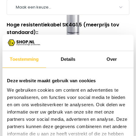
Hoge resistentiekabel SK4G1.5 (meerprijs tov
standaard)::
Toestemming
Details
Over
Vergelijk
Deze website maakt gebruik van cookies
We gebruiken cookies om content en advertenties te
personaliseren, om functies voor social media te bieden
Productomschrijving
en om ons websiteverkeer te analyseren. Ook delen we
informatie over uw gebruik van onze site met onze
Specificaties
partners voor social media, adverteren en analyse. Deze
partners kunnen deze gegevens combineren met andere
informatie die u aan ze heeft verstrekt of die ze hebben