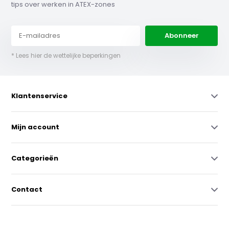
tips over werken in ATEX-zones
Abonneer
* Lees hier de wettelijke beperkingen
Klantenservice
Mijn account
Categorieën
Contact