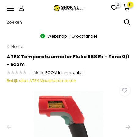
0
0
Webshop + Groothandel
Home
ATEX Temperatuurmeter Fluke 568 Ex - Zone 0/1
- Ecom
Merk:
ECOM Instruments
Bekijk alles ATEX Meetinstrumenten