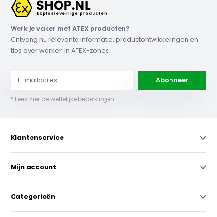
Werk je vaker met ATEX producten?
Ontvang nu relevante informatie, productontwikkelingen en
tips over werken in ATEX-zones
Abonneer
* Lees hier de wettelijke beperkingen
Klantenservice
Mijn account
Categorieën