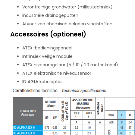
Verontreinigd grondwater (milieutechniek)
Industriële drainageputten
Afvoer van chemisch beladen vloeistoffen
Accessoires (optioneel)
ATEX-bedieningspaneel
Intrinsiek veilige module
ATEX niveauregelaar (5 / 10 / 20 meter kabel)
ATEX elektronische niveausensor
ID 4G1,5 kabelopties