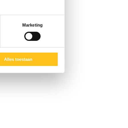
Marketing
Alles toestaan