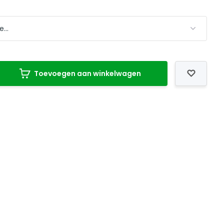
Toevoegen aan winkelwagen