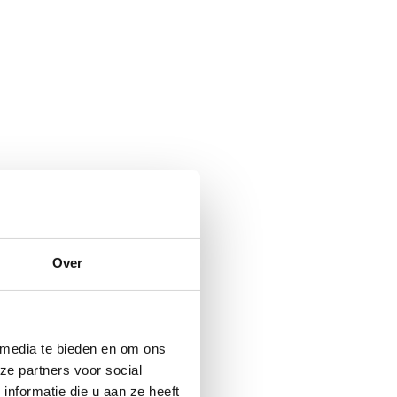
Over
 media te bieden en om ons
ze partners voor social
nformatie die u aan ze heeft