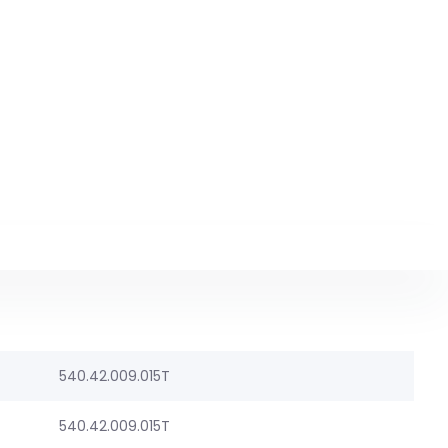
540.42.009.015T
540.42.009.015T