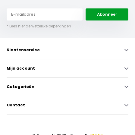
Abonneer
* Lees hier de wettelijke beperkingen
Klantenservice
Mijn account
Categorieën
Contact