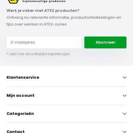
Werk je vaker met ATEX producten?
Ontvang nu relevante informatie, productontwikkelingen en
tips over werken in ATEX-zones
Abonneer
* Lees hier de wettelijke beperkingen
Klantenservice
Mijn account
Categorieën
Contact