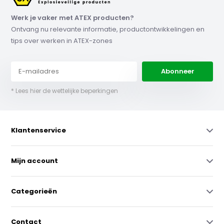
Werk je vaker met ATEX producten?
Ontvang nu relevante informatie, productontwikkelingen en
tips over werken in ATEX-zones
Abonneer
* Lees hier de wettelijke beperkingen
Klantenservice
Mijn account
Categorieën
Contact