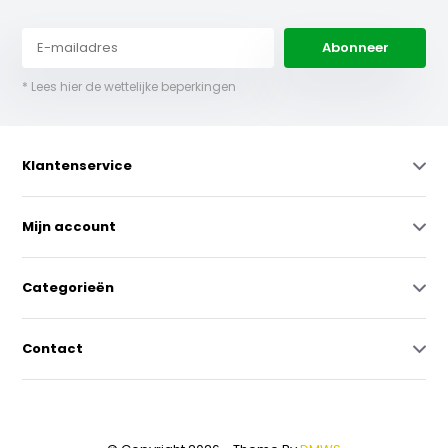
Abonneer
* Lees hier de wettelijke beperkingen
Klantenservice
Mijn account
Categorieën
Contact