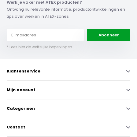
Werk je vaker met ATEX producten?
Ontvang nu relevante informatie, productontwikkelingen en
tips over werken in ATEX-zones
Abonneer
* Lees hier de wettelijke beperkingen
Klantenservice
Mijn account
Categorieën
Contact