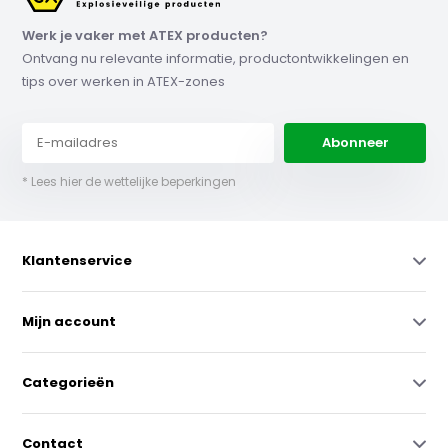
Werk je vaker met ATEX producten?
Ontvang nu relevante informatie, productontwikkelingen en
tips over werken in ATEX-zones
Abonneer
* Lees hier de wettelijke beperkingen
Klantenservice
Mijn account
Categorieën
Contact