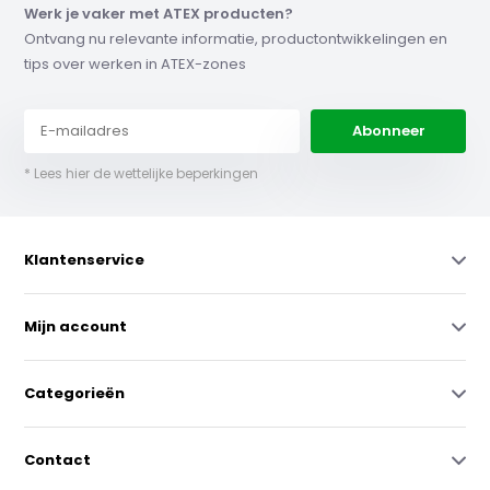
Werk je vaker met ATEX producten?
Ontvang nu relevante informatie, productontwikkelingen en
tips over werken in ATEX-zones
Abonneer
* Lees hier de wettelijke beperkingen
Klantenservice
Mijn account
Categorieën
Contact