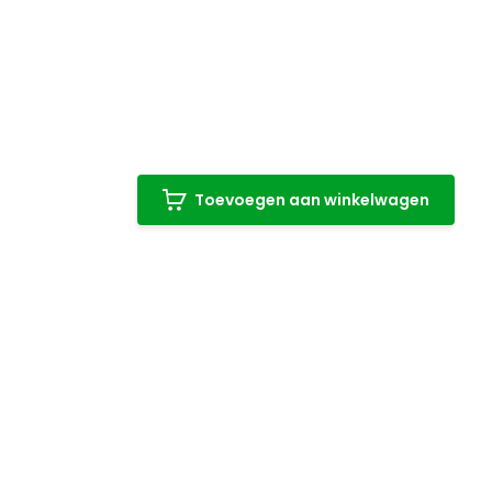
Toevoegen aan winkelwagen