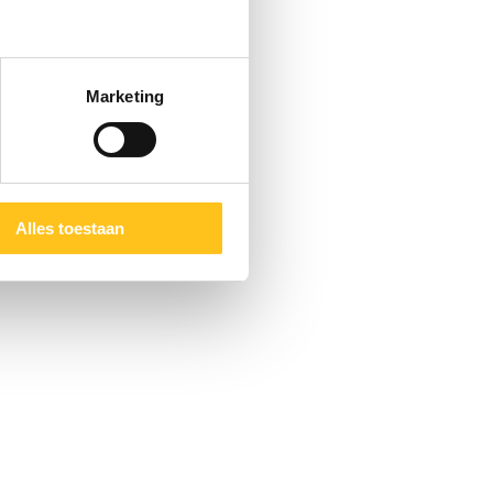
Marketing
Alles toestaan