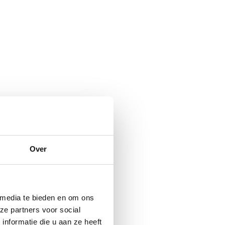
Over
 media te bieden en om ons
ze partners voor social
nformatie die u aan ze heeft