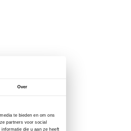
Over
 media te bieden en om ons
ze partners voor social
nformatie die u aan ze heeft