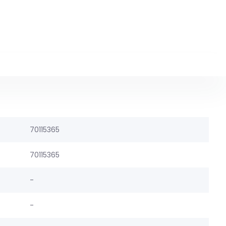
70115365
70115365
-
-