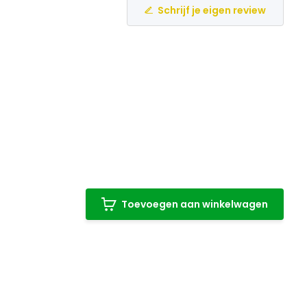
Schrijf je eigen review
Toevoegen aan winkelwagen