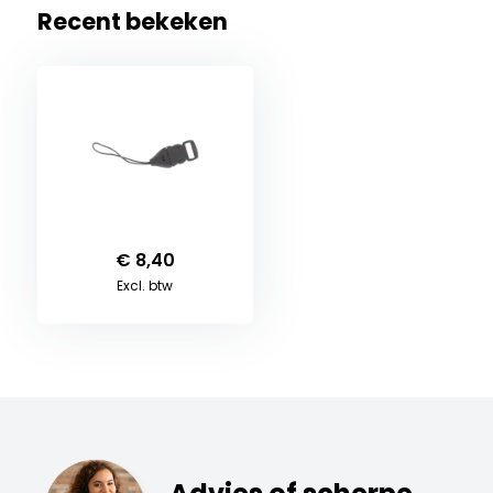
Recent bekeken
€ 8,40
Excl. btw