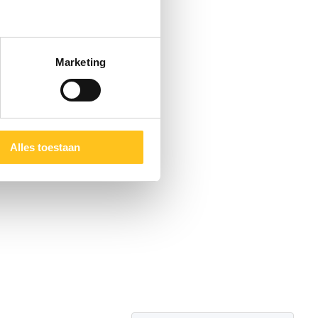
Marketing
Alles toestaan