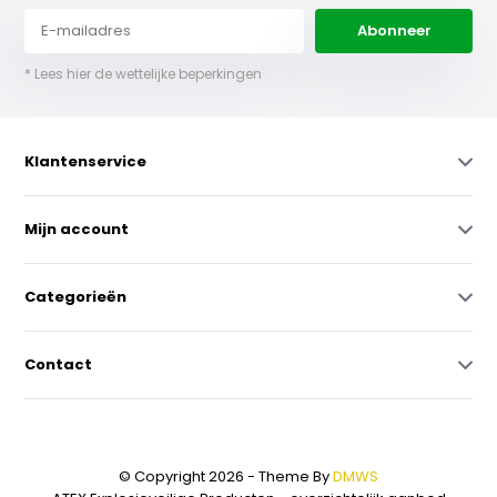
Abonneer
* Lees hier de wettelijke beperkingen
Klantenservice
Mijn account
Categorieën
Contact
© Copyright 2026 - Theme By
DMWS