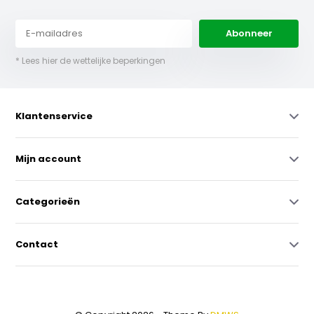
Abonneer
* Lees hier de wettelijke beperkingen
Klantenservice
Mijn account
Categorieën
Contact