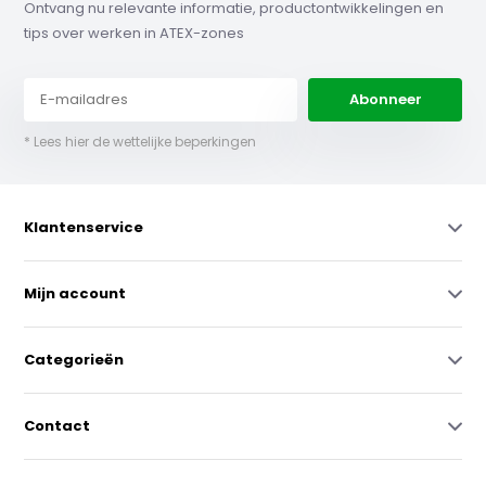
Ontvang nu relevante informatie, productontwikkelingen en
tips over werken in ATEX-zones
Abonneer
* Lees hier de wettelijke beperkingen
Klantenservice
Mijn account
Categorieën
Contact