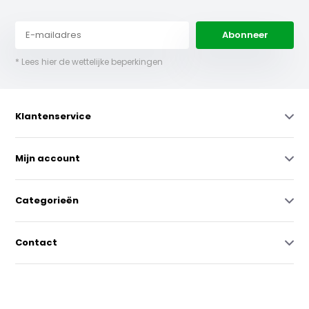
Abonneer
* Lees hier de wettelijke beperkingen
Klantenservice
Mijn account
Categorieën
Contact