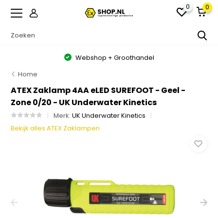
0
0
Webshop + Groothandel
Home
ATEX Zaklamp 4AA eLED SUREFOOT - Geel -
Zone 0/20 - UK Underwater Kinetics
Merk:
UK Underwater Kinetics
Bekijk alles ATEX Zaklampen