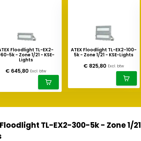
ATEX Floodlight TL-EX2-
ATEX Floodlight TL-EX2-100-
60-5k - Zone 1/21 - KSE-
5k - Zone 1/21 - KSE-Lights
Lights
€ 825,80
Excl. btw
€ 645,80
Excl. btw
Floodlight TL-EX2-300-5k - Zone 1/21
s