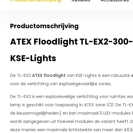
Productomschrijving
ATEX Floodlight TL-EX2-300-5
KSE-Lights
De TL-EX2
ATEX floodlight
van KSE-Lights is een robuuste
voor de verlichting van explosiegevaarlijke zones.
De TL-EX2 is een explosieveilige verlichting voor ruimtes wa
lamp is geschikt voor toepassing in ATEX zone 1/21. De TL-
de keuzemogelijkheden) en kan maximaal 5 LED-modules b
wordt aangegeven uit hoeveel modules de variant heeft. De
deze manier een maximale lichtsterkte van meer dan 40.