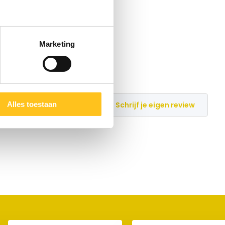
Marketing
Schrijf je eigen review
Alles toestaan