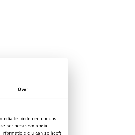
Over
 media te bieden en om ons
ze partners voor social
nformatie die u aan ze heeft