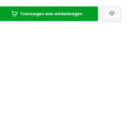
Toevoegen aan winkelwagen