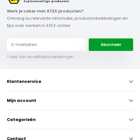
Werk je vaker met ATEX producten?
Ontvang nu relevante informatie, productontwikkelingen en
tips over werken in ATEX-zones
Abonneer
* Lees hier de wettelijke beperkingen
Klantenservice
Mijn account
Categorieën
Contact